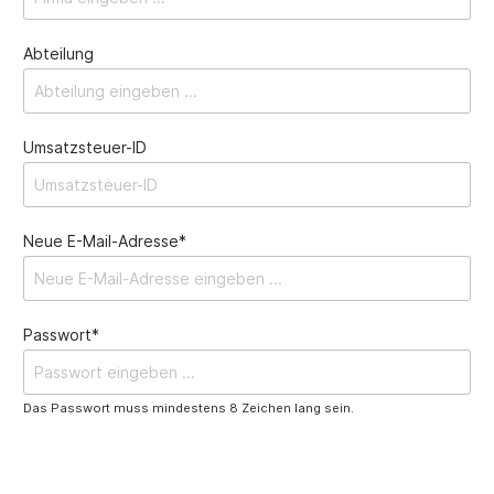
Abteilung
Umsatzsteuer-ID
Neue E-Mail-Adresse*
Passwort*
Das Passwort muss mindestens 8 Zeichen lang sein.