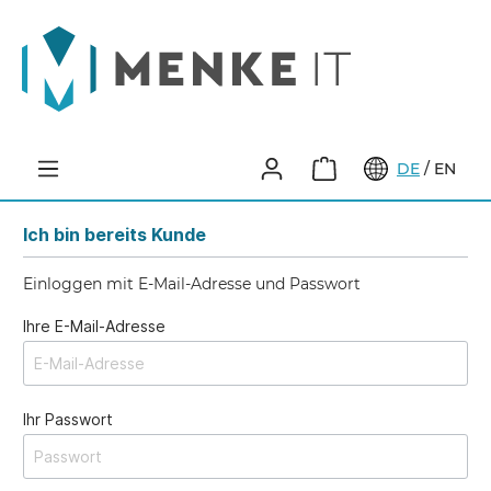
DE
/
EN
Ich bin bereits Kunde
Einloggen mit E-Mail-Adresse und Passwort
Ihre E-Mail-Adresse
Ihr Passwort