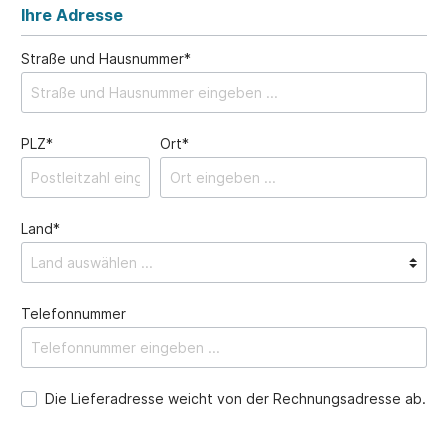
Ihre Adresse
Straße und Hausnummer*
PLZ*
Ort*
Land*
Telefonnummer
Die Lieferadresse weicht von der Rechnungsadresse ab.