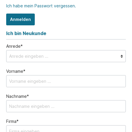
Ich habe mein Passwort vergessen.
Anmelden
Ich bin Neukunde
Anrede*
Vorname*
Nachname*
Firma*