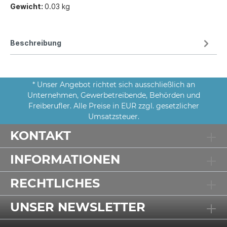
Gewicht:
0.03 kg
Beschreibung
* Unser Angebot richtet sich ausschließlich an
Unternehmen, Gewerbetreibende, Behörden und
Freiberufler. Alle Preise in EUR zzgl. gesetzlicher
Umsatzsteuer.
KONTAKT
INFORMATIONEN
RECHTLICHES
UNSER NEWSLETTER