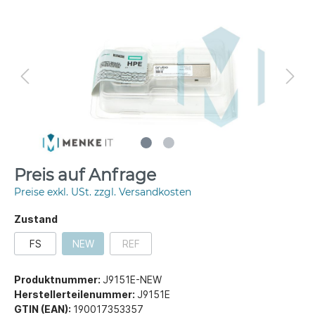
Preis auf Anfrage
Preise exkl. USt. zzgl. Versandkosten
Zustand
FS
NEW
REF
Produktnummer:
J9151E-NEW
Herstellerteilenummer:
J9151E
GTIN (EAN):
190017353357